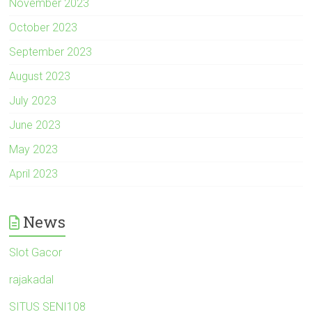
November 2023
October 2023
September 2023
August 2023
July 2023
June 2023
May 2023
April 2023
News
Slot Gacor
rajakadal
SITUS SENI108