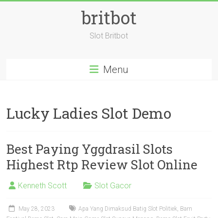
Skip
britbot
to
content
Slot Britbot
Menu
Lucky Ladies Slot Demo
Best Paying Yggdrasil Slots
Highest Rtp Review Slot Online
Kenneth Scott
Slot Gacor
May 28, 2023
Apa Yang Dimaksud Batig Slot Politiek
,
Barn